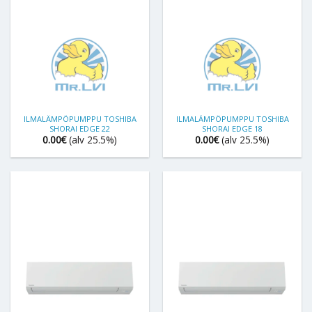
ILMALÄMPÖPUMPPU TOSHIBA
ILMALÄMPÖPUMPPU TOSHIBA
SHORAI EDGE 22
SHORAI EDGE 18
0.00
€
(alv 25.5%)
0.00
€
(alv 25.5%)