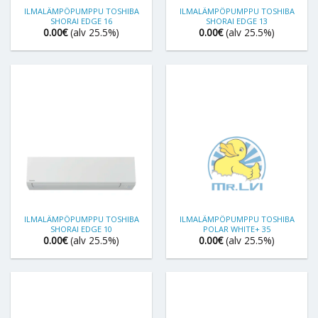
ILMALÄMPÖPUMPPU TOSHIBA
ILMALÄMPÖPUMPPU TOSHIBA
SHORAI EDGE 16
SHORAI EDGE 13
0.00
€
(alv 25.5%)
0.00
€
(alv 25.5%)
ILMALÄMPÖPUMPPU TOSHIBA
ILMALÄMPÖPUMPPU TOSHIBA
SHORAI EDGE 10
POLAR WHITE+ 35
0.00
€
(alv 25.5%)
0.00
€
(alv 25.5%)