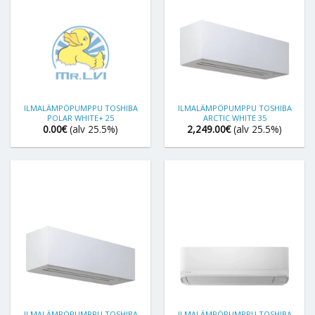
ILMALÄMPÖPUMPPU TOSHIBA
ILMALÄMPÖPUMPPU TOSHIBA
POLAR WHITE+ 25
ARCTIC WHITE 35
0.00
€
(alv 25.5%)
2,249.00
€
(alv 25.5%)
ILMALÄMPÖPUMPPU TOSHIBA
ILMALÄMPÖPUMPPU TOSHIBA