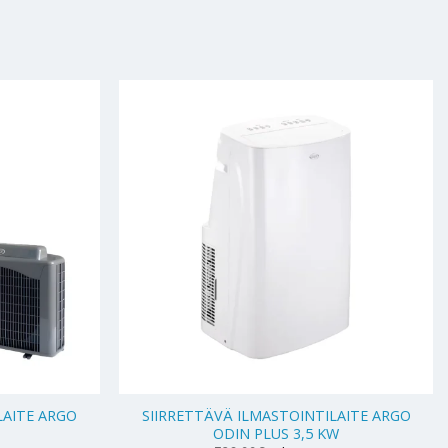
+
LAITE ARGO
SIIRRETTÄVÄ ILMASTOINTILAITE ARGO
ODIN PLUS 3,5 KW