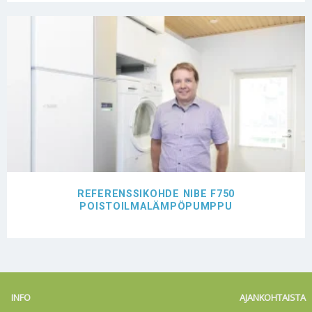
REFERENSSIKOHDE NIBE F750
POISTOILMALÄMPÖPUMPPU
INFO
AJANKOHTAISTA