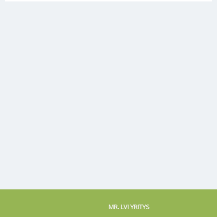
MR. LVI YRITYS