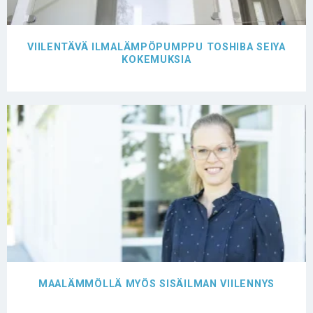
VIILENTÄVÄ ILMALÄMPÖPUMPPU TOSHIBA SEIYA
KOKEMUKSIA
MAALÄMMÖLLÄ MYÖS SISÄILMAN VIILENNYS