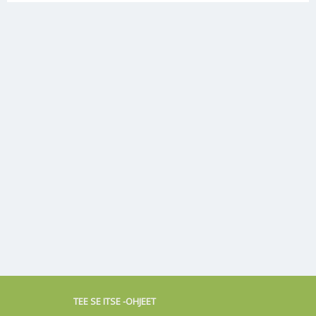
TEE SE ITSE -OHJEET