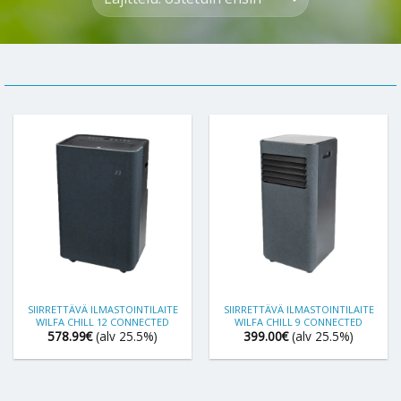
SIIRRETTÄVÄ ILMASTOINTILAITE
SIIRRETTÄVÄ ILMASTOINTILAITE
WILFA CHILL 12 CONNECTED
WILFA CHILL 9 CONNECTED
578.99
€
(alv 25.5%)
399.00
€
(alv 25.5%)