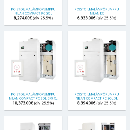
POISTOILMALÄMPÖPUMPPU
POISTOILMALÄMPÖPUMPPU
NILAN COMPACT PC SOL
NILAN EC
8,274.00
€
(alv 25.5%)
6,933.00
€
(alv 25.5%)
POISTOILMALÄMPÖPUMPPU
POISTOILMALÄMPÖPUMPPU
NILAN COMPACT PC SOL EK9 XL
NILAN COMPACT PC SOL XL
10,373.00
€
(alv 25.5%)
8,394.00
€
(alv 25.5%)