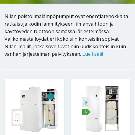
Nilan poistoilmalämpöpumput ovat energiatehokkaita
ratkaisuja kodin lämmitykseen, ilmanvaihtoon ja
käyttöveden tuottoon samassa järjestelmässä.
Valikoimasta löydät eri kokoisiin kohteisiin sopivat
Nilan-mallit, jotka soveltuvat niin uudiskohteisiin kuin
vanhan järjestelmän päivitykseen.
Lue lisää!