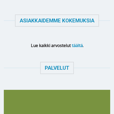
ASIAKKAIDEMME KOKEMUKSIA
Lue kaikki arvostelut
täältä
.
PALVELUT