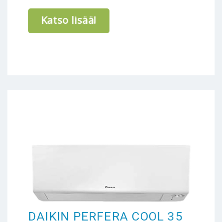
Katso lisää!
DAIKIN PERFERA COOL 35