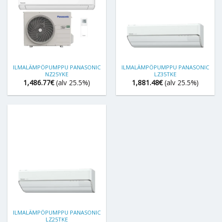
ILMALÄMPÖPUMPPU PANASONIC
ILMALÄMPÖPUMPPU PANASONIC
NZ25YKE
LZ35TKE
1,486.77
€
(alv 25.5%)
1,881.48
€
(alv 25.5%)
ILMALÄMPÖPUMPPU PANASONIC
LZ25TKE