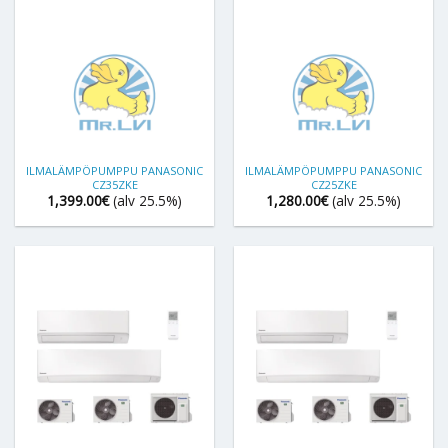
ILMALÄMPÖPUMPPU PANASONIC
ILMALÄMPÖPUMPPU PANASONIC
CZ35ZKE
CZ25ZKE
1,399.00
€
(alv 25.5%)
1,280.00
€
(alv 25.5%)