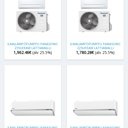
ILMALÄMPÖPUMPPU PANASONIC
ILMALÄMPÖPUMPPU PANASONIC
Z35UFEAW LATTIAMALLI
Z25UFEAW LATTIAMALLI
1,962.46
€
(alv 25.5%)
1,780.28
€
(alv 25.5%)
ILMALÄMPÖPUMPPU PANASONIC
ILMALÄMPÖPUMPPU PANASONIC