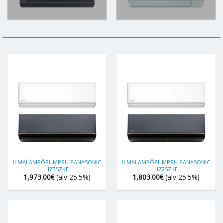
ILMALÄMPÖPUMPPU PANASONIC
ILMALÄMPÖPUMPPU PANASONIC
HZ35ZKE
HZ25ZKE
1,973.00
€
(alv 25.5%)
1,803.00
€
(alv 25.5%)