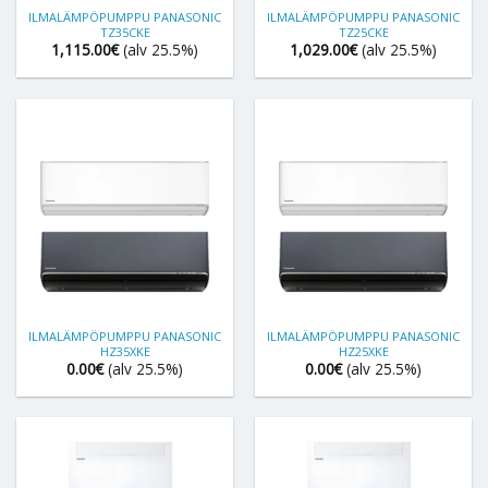
ILMALÄMPÖPUMPPU PANASONIC
ILMALÄMPÖPUMPPU PANASONIC
TZ35CKE
TZ25CKE
1,115.00
€
(alv 25.5%)
1,029.00
€
(alv 25.5%)
ILMALÄMPÖPUMPPU PANASONIC
ILMALÄMPÖPUMPPU PANASONIC
HZ35XKE
HZ25XKE
0.00
€
(alv 25.5%)
0.00
€
(alv 25.5%)