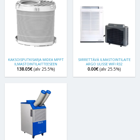
KAKSOISPUTKISARJA MIDEA MPPT
SIIRRETTÄVÄ ILMASTOINTILAITE
ILMASTOINTILAITTEESEEN
ARGO ULISSE WIFI R32
138.05
€
(alv 25.5%)
0.00
€
(alv 25.5%)