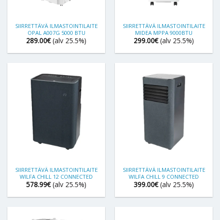
SIIRRETTÄVÄ ILMASTOINTILAITE
SIIRRETTÄVÄ ILMASTOINTILAITE
OPAL A007G 5000 BTU
MIDEA MPPA 9000BTU
289.00
€
(alv 25.5%)
299.00
€
(alv 25.5%)
SIIRRETTÄVÄ ILMASTOINTILAITE
SIIRRETTÄVÄ ILMASTOINTILAITE
WILFA CHILL 12 CONNECTED
WILFA CHILL 9 CONNECTED
578.99
€
(alv 25.5%)
399.00
€
(alv 25.5%)