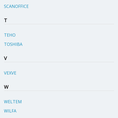
SCANOFFICE
T
TEHO
TOSHIBA
V
VEXVE
W
WELTEM
WILFA