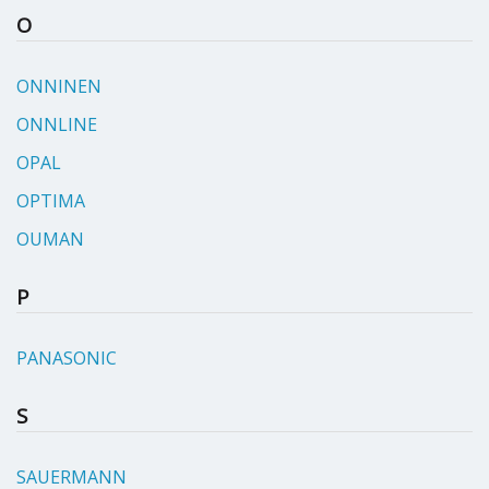
O
ONNINEN
ONNLINE
OPAL
OPTIMA
OUMAN
P
PANASONIC
S
SAUERMANN