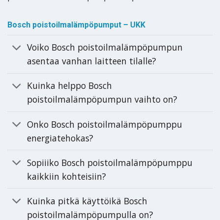
Bosch poistoilmalämpöpumput – UKK
Voiko Bosch poistoilmalämpöpumpun
asentaa vanhan laitteen tilalle?
Kuinka helppo Bosch
poistoilmalämpöpumpun vaihto on?
Onko Bosch poistoilmalämpöpumppu
energiatehokas?
Sopiiiko Bosch poistoilmalämpöpumppu
kaikkiin kohteisiin?
Kuinka pitkä käyttöikä Bosch
poistoilmalämpöpumpulla on?