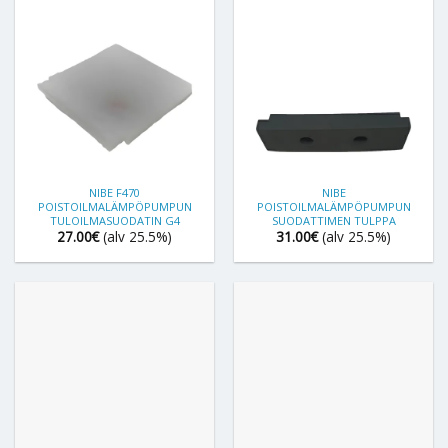
NIBE F470
NIBE
POISTOILMALÄMPÖPUMPUN
POISTOILMALÄMPÖPUMPUN
TULOILMASUODATIN G4
SUODATTIMEN TULPPA
27.00
€
(alv 25.5%)
31.00
€
(alv 25.5%)