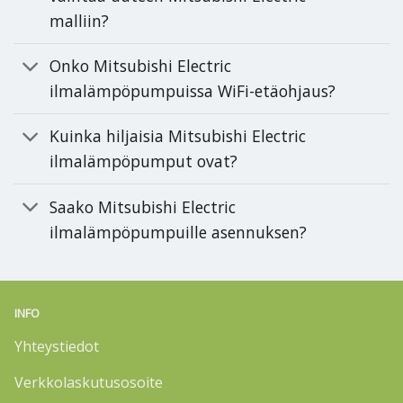
malliin?
Onko Mitsubishi Electric
ilmalämpöpumpuissa WiFi-etäohjaus?
Kuinka hiljaisia Mitsubishi Electric
ilmalämpöpumput ovat?
Saako Mitsubishi Electric
ilmalämpöpumpuille asennuksen?
INFO
Yhteystiedot
Verkkolaskutusosoite