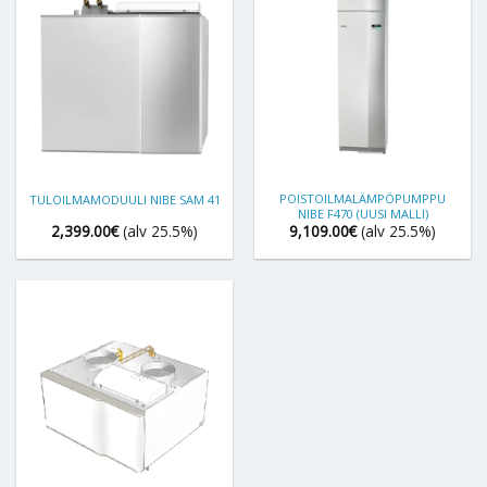
POISTOILMALÄMPÖPUMPPU
TULOILMAMODUULI NIBE SAM 41
NIBE F470 (UUSI MALLI)
2,399.00
€
(alv 25.5%)
9,109.00
€
(alv 25.5%)