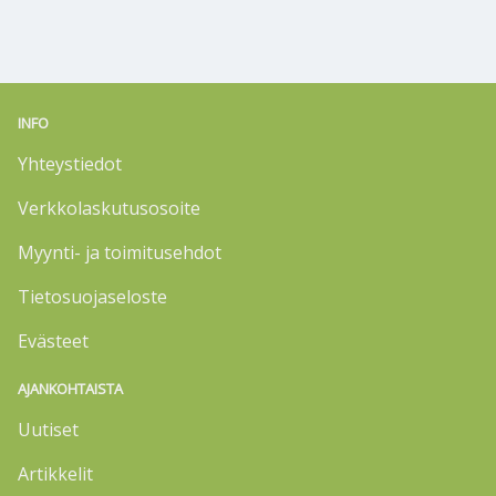
INFO
Yhteystiedot
Verkkolaskutusosoite
Myynti- ja toimitusehdot
Tietosuojaseloste
Evästeet
AJANKOHTAISTA
Uutiset
Artikkelit