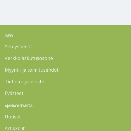
INFO
Yhteystiedot
Verkkolaskutusosoite
Myynti- ja toimitusehdot
Tietosuojaseloste
Evästeet
AJANKOHTAISTA
Uutiset
Artikkelit