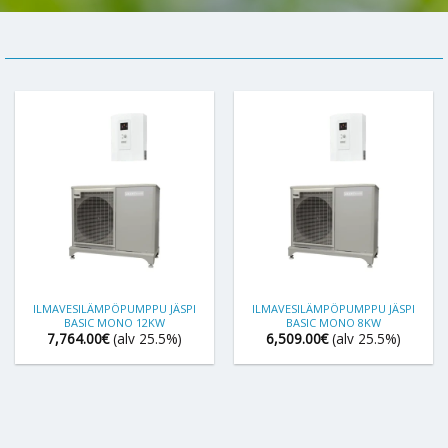
ILMAVESILÄMPÖPUMPPU JÄSPI
ILMAVESILÄMPÖPUMPPU JÄSPI
BASIC MONO 12KW
BASIC MONO 8KW
7,764.00
€
(alv 25.5%)
6,509.00
€
(alv 25.5%)