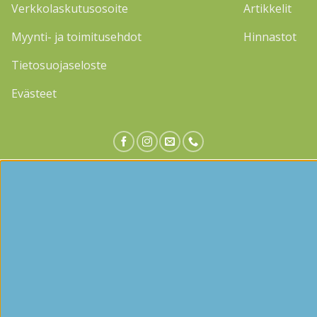
Verkkolaskutusosoite
Artikkelit
Myynti- ja toimitusehdot
Hinnastot
Tietosuojaseloste
Evästeet