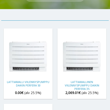
LATTIAMALLI VIILENNYSPUMPPU
LATTIAMALLINEN
DAIKIN PERFERA 50
VIILENNYSPUMPPU DAIKIN
PERFERA 35
0.00
€
(alv 25.5%)
2,069.01
€
(alv 25.5%)