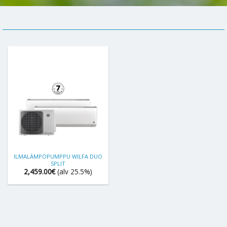
ILMALÄMPÖPUMPPU WILFA DUO
SPLIT
2,459.00
€
(alv 25.5%)