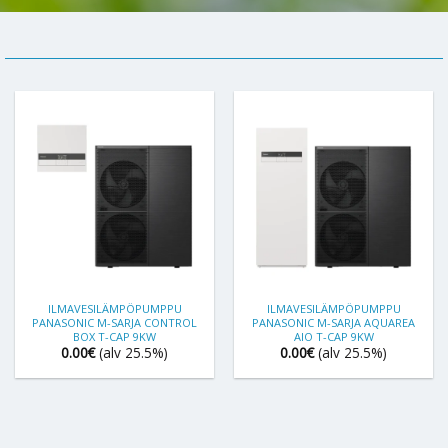
ILMAVESILÄMPÖPUMPPU
ILMAVESILÄMPÖPUMPPU
PANASONIC M-SARJA CONTROL
PANASONIC M-SARJA AQUAREA
BOX T-CAP 9KW
AIO T-CAP 9KW
0.00
€
(alv 25.5%)
0.00
€
(alv 25.5%)