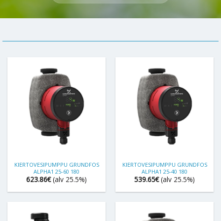
KIERTOVESIPUMPPU GRUNDFOS
KIERTOVESIPUMPPU GRUNDFOS
ALPHA1 25-60 180
ALPHA1 25-40 180
623.86
€
(alv 25.5%)
539.65
€
(alv 25.5%)