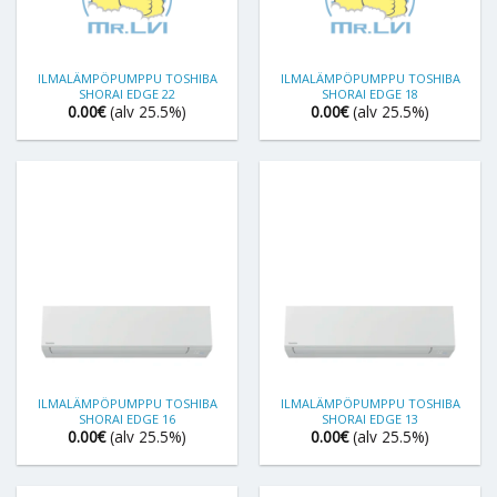
ILMALÄMPÖPUMPPU TOSHIBA
ILMALÄMPÖPUMPPU TOSHIBA
SHORAI EDGE 22
SHORAI EDGE 18
0.00
€
(alv 25.5%)
0.00
€
(alv 25.5%)
ILMALÄMPÖPUMPPU TOSHIBA
ILMALÄMPÖPUMPPU TOSHIBA
SHORAI EDGE 16
SHORAI EDGE 13
0.00
€
(alv 25.5%)
0.00
€
(alv 25.5%)