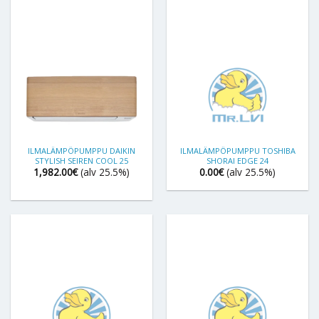
ILMALÄMPÖPUMPPU DAIKIN
ILMALÄMPÖPUMPPU TOSHIBA
STYLISH SEIREN COOL 25
SHORAI EDGE 24
1,982.00
€
(alv 25.5%)
0.00
€
(alv 25.5%)