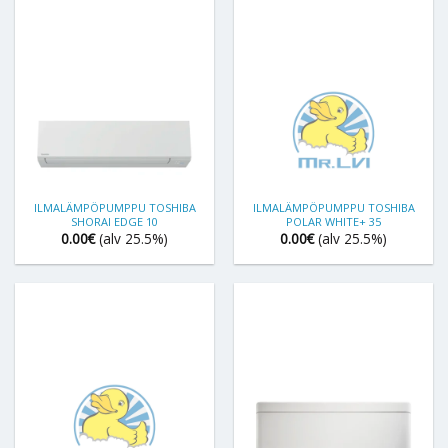
ILMALÄMPÖPUMPPU TOSHIBA
ILMALÄMPÖPUMPPU TOSHIBA
SHORAI EDGE 10
POLAR WHITE+ 35
0.00
€
(alv 25.5%)
0.00
€
(alv 25.5%)