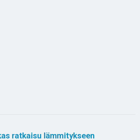
as ratkaisu lämmitykseen