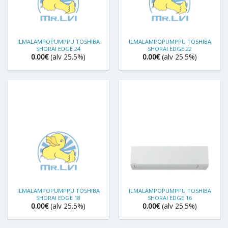
ILMALÄMPÖPUMPPU TOSHIBA
ILMALÄMPÖPUMPPU TOSHIBA
SHORAI EDGE 24
SHORAI EDGE 22
0.00
€
(alv 25.5%)
0.00
€
(alv 25.5%)
ILMALÄMPÖPUMPPU TOSHIBA
ILMALÄMPÖPUMPPU TOSHIBA
SHORAI EDGE 18
SHORAI EDGE 16
0.00
€
(alv 25.5%)
0.00
€
(alv 25.5%)