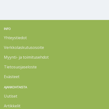
INFO
Yhteystiedot
Verkkolaskutusosoite
Myynti- ja toimitusehdot
Tietosuojaseloste
Evästeet
AJANKOHTAISTA
Uutiset
Artikkelit