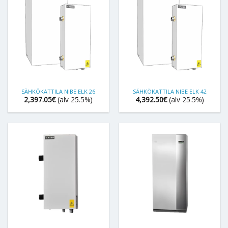
SÄHKÖKATTILA NIBE ELK 26
SÄHKÖKATTILA NIBE ELK 42
2,397.05
€
(alv 25.5%)
4,392.50
€
(alv 25.5%)