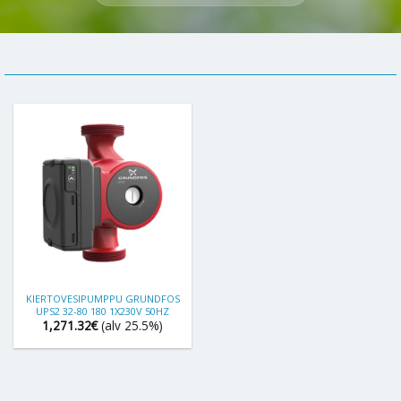
KIERTOVESIPUMPPU GRUNDFOS
UPS2 32-80 180 1X230V 50HZ
1,271.32
€
(alv 25.5%)