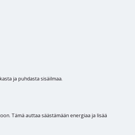
kasta ja puhdasta sisäilmaa.
toon. Tämä auttaa säästämään energiaa ja lisää