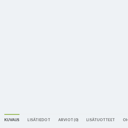
KUVAUS
LISÄTIEDOT
ARVIOT (0)
LISÄTUOTTEET
OH