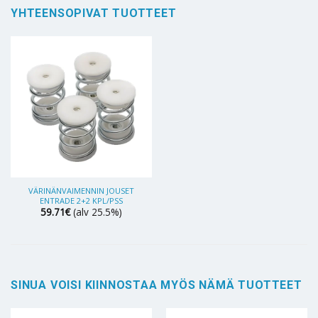
YHTEENSOPIVAT TUOTTEET
VÄRINÄNVAIMENNIN JOUSET
ENTRADE 2+2 KPL/PSS
59.71
€
(alv 25.5%)
SINUA VOISI KIINNOSTAA MYÖS NÄMÄ TUOTTEET