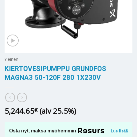
Yleinen
KIERTOVESIPUMPPU GRUNDFOS
MAGNA3 50-120F 280 1X230V
5,244.65
(alv 25.5%)
€
Osta nyt, maksa myöhemmin
Lue lisää