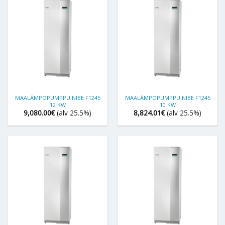
MAALÄMPÖPUMPPU NIBE F1245
MAALÄMPÖPUMPPU NIBE F1245
12 KW
10 KW
9,080.00
€
(alv 25.5%)
8,824.01
€
(alv 25.5%)