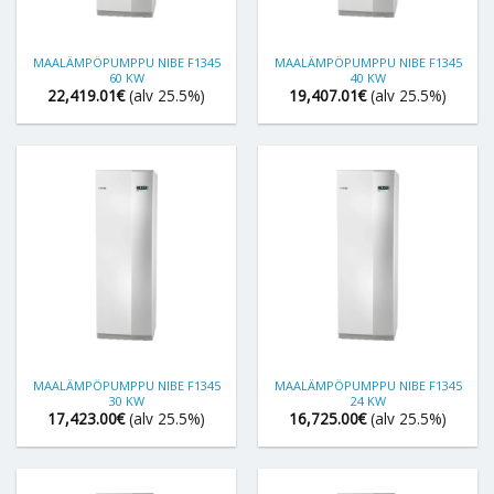
MAALÄMPÖPUMPPU NIBE F1345
MAALÄMPÖPUMPPU NIBE F1345
60 KW
40 KW
22,419.01
€
(alv 25.5%)
19,407.01
€
(alv 25.5%)
MAALÄMPÖPUMPPU NIBE F1345
MAALÄMPÖPUMPPU NIBE F1345
30 KW
24 KW
17,423.00
€
(alv 25.5%)
16,725.00
€
(alv 25.5%)