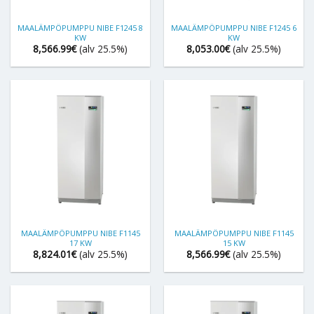
MAALÄMPÖPUMPPU NIBE F1245 8
MAALÄMPÖPUMPPU NIBE F1245 6
KW
KW
8,566.99
€
(alv 25.5%)
8,053.00
€
(alv 25.5%)
MAALÄMPÖPUMPPU NIBE F1145
MAALÄMPÖPUMPPU NIBE F1145
17 KW
15 KW
8,824.01
€
(alv 25.5%)
8,566.99
€
(alv 25.5%)