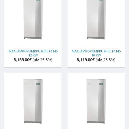
MAALÄMPÖPUMPPU NIBE F1145
MAALÄMPÖPUMPPU NIBE F1145
12 KW
10 KW
8,183.00
€
(alv 25.5%)
8,119.00
€
(alv 25.5%)