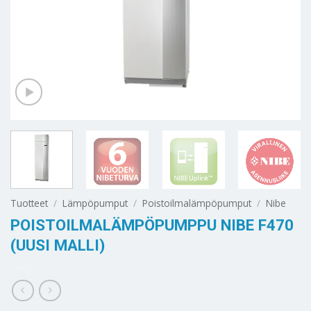
Tuotteet
/
Lämpöpumput
/
Poistoilmalämpöpumput
/
Nibe
POISTOILMALÄMPÖPUMPPU NIBE F470
(UUSI MALLI)