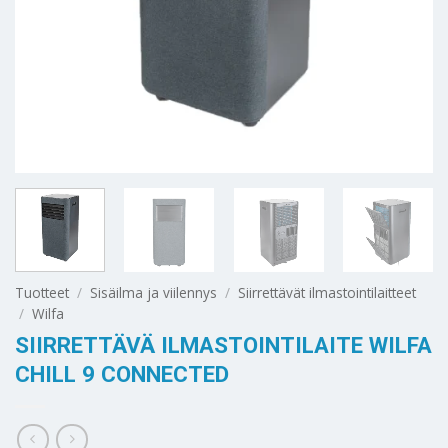
Tuotteet
/
Sisäilma ja viilennys
/
Siirrettävät ilmastointilaitteet
/
Wilfa
SIIRRETTÄVÄ ILMASTOINTILAITE WILFA
CHILL 9 CONNECTED