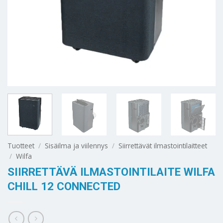
Tuotteet
/
Sisäilma ja viilennys
/
Siirrettävät ilmastointilaitteet
/
Wilfa
SIIRRETTÄVÄ ILMASTOINTILAITE WILFA
CHILL 12 CONNECTED