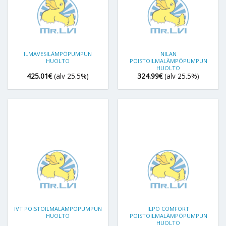
ILMAVESILÄMPÖPUMPUN
NILAN
HUOLTO
POISTOILMALÄMPÖPUMPUN
HUOLTO
425.01
€
(alv 25.5%)
324.99
€
(alv 25.5%)
IVT POISTOILMALÄMPÖPUMPUN
ILPO COMFORT
HUOLTO
POISTOILMALÄMPÖPUMPUN
HUOLTO