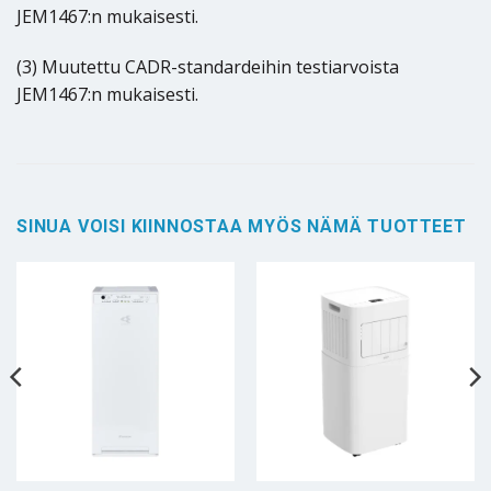
JEM1467:n mukaisesti.
(3) Muutettu CADR-standardeihin testiarvoista
JEM1467:n mukaisesti.
SINUA VOISI KIINNOSTAA MYÖS NÄMÄ TUOTTEET