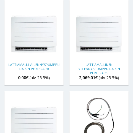
LATTIAMALLI VIILENNYSPUMPPU
LATTIAMALLINEN
DAIKIN PERFERA 50
VIILENNYSPUMPPU DAIKIN
PERFERA 35
0.00
€
(alv 25.5%)
2,069.01
€
(alv 25.5%)