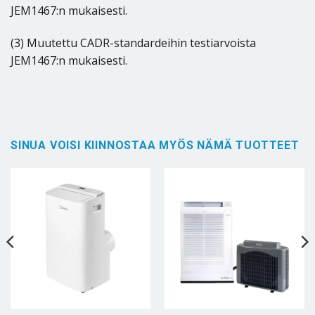
JEM1467:n mukaisesti.
(3) Muutettu CADR-standardeihin testiarvoista
JEM1467:n mukaisesti.
SINUA VOISI KIINNOSTAA MYÖS NÄMÄ TUOTTEET