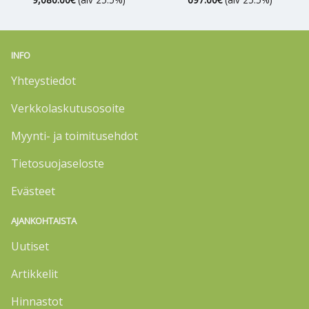
INFO
Yhteystiedot
Verkkolaskutusosoite
Myynti- ja toimitusehdot
Tietosuojaseloste
Evästeet
AJANKOHTAISTA
Uutiset
Artikkelit
Hinnastot