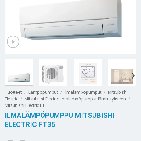
Tuotteet
/
Lämpöpumput
/
Ilmalämpöpumput
/
Mitsubishi
Electric
/
Mitsubishi Electric ilmalämpöpumput lämmitykseen
/
Mitsubishi Electric FT
ILMALÄMPÖPUMPPU MITSUBISHI
ELECTRIC FT35