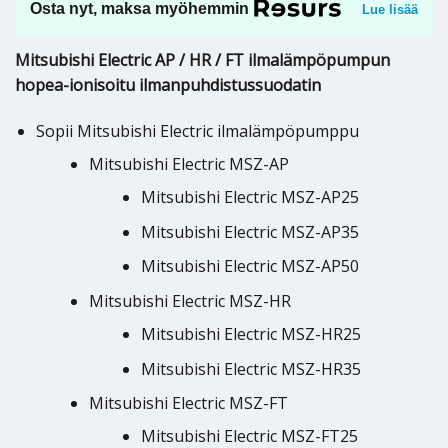
Osta nyt, maksa myöhemmin
Lue lisää
Mitsubishi Electric AP / HR / FT ilmalämpöpumpun
hopea-ionisoitu ilmanpuhdistussuodatin
Sopii Mitsubishi Electric ilmalämpöpumppu
Mitsubishi Electric MSZ-AP
Mitsubishi Electric MSZ-AP25
Mitsubishi Electric MSZ-AP35
Mitsubishi Electric MSZ-AP50
Mitsubishi Electric MSZ-HR
Mitsubishi Electric MSZ-HR25
Mitsubishi Electric MSZ-HR35
Mitsubishi Electric MSZ-FT
Mitsubishi Electric MSZ-FT25