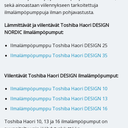
sekä ainoastaan viilennykseen tarkoitettuja
ilmalämpöpumppuja ilman pohjavastusta.
Lämmittävät ja viilentävät Toshiba Haori DESIGN
NORDIC ilmalämpöpumput:
Ilmalämpöpumppu Toshiba Haori DESIGN 25
Ilmalämpöpumppu Toshiba Haori DESIGN 35
Viilentävät Toshiba Haori DESIGN ilmalämpöpumput:
Ilmalämpöpumppu Toshiba Haori DESIGN 10
Ilmalämpöpumppu Toshiba Haori DESIGN 13
Ilmalämpöpumppu Toshiba Haori DESIGN 16
Toshiba Haori 10, 13 ja 16 ilmalämpöpumput on