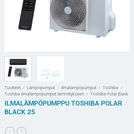
Tuotteet
/
Lämpöpumput
/
Ilmalämpöpumput
/
Toshiba
/
Toshiba ilmalämpöpumput lämmitykseen
/
Toshiba Polar Black
ILMALÄMPÖPUMPPU TOSHIBA POLAR
BLACK 25