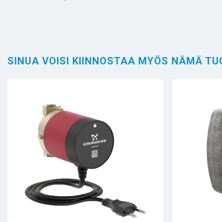
SINUA VOISI KIINNOSTAA MYÖS NÄMÄ TU