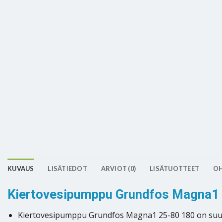
KUVAUS
LISÄTIEDOT
ARVIOT (0)
LISÄTUOTTEET
OH
Kiertovesipumppu Grundfos Magna1
Kiertovesipumppu Grundfos Magna1 25-80 180 on suunnite