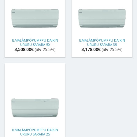
ILMALÄMPÖPUMPPU DAIKIN
ILMALÄMPÖPUMPPU DAIKIN
URURU SARARA 50
URURU SARARA 35
3,508.00
€
(alv 25.5%)
3,178.00
€
(alv 25.5%)
ILMALÄMPÖPUMPPU DAIKIN
URURU SARARA 25