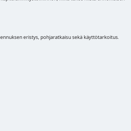
akennuksen eristys, pohjaratkaisu sekä käyttötarkoitus.