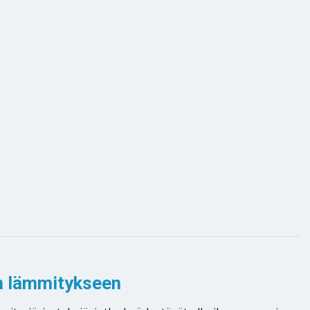
n lämmitykseen