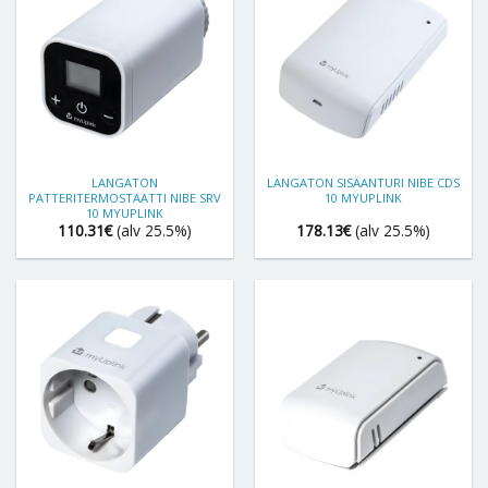
LANGATON
LANGATON SISÄANTURI NIBE CDS
PATTERITERMOSTAATTI NIBE SRV
10 MYUPLINK
10 MYUPLINK
110.31
€
(alv 25.5%)
178.13
€
(alv 25.5%)