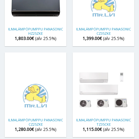
ILMALÄMPÖPUMPPU PANASONIC
ILMALÄMPÖPUMPPU PANASONIC
HZ25ZKE
CZ35ZKE
1,803.00
€
(alv 25.5%)
1,399.00
€
(alv 25.5%)
ILMALÄMPÖPUMPPU PANASONIC
ILMALÄMPÖPUMPPU PANASONIC
CZ25ZKE
TZ35CKE
1,280.00
€
(alv 25.5%)
1,115.00
€
(alv 25.5%)