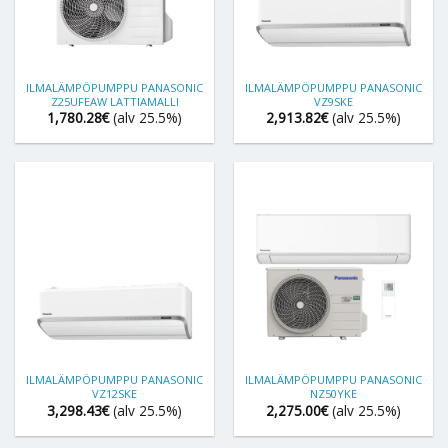
ILMALÄMPÖPUMPPU PANASONIC
ILMALÄMPÖPUMPPU PANASONIC
Z25UFEAW LATTIAMALLI
VZ9SKE
1,780.28
€
(alv 25.5%)
2,913.82
€
(alv 25.5%)
ILMALÄMPÖPUMPPU PANASONIC
ILMALÄMPÖPUMPPU PANASONIC
VZ12SKE
NZ50YKE
3,298.43
€
(alv 25.5%)
2,275.00
€
(alv 25.5%)